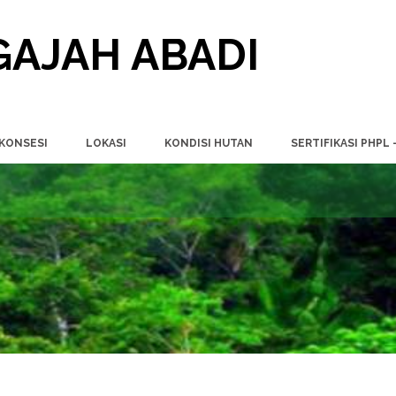
AJAH ABADI
 KONSESI
LOKASI
KONDISI HUTAN
SERTIFIKASI PHPL 