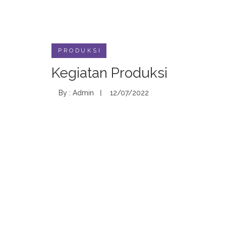
PRODUKSI
Kegiatan Produksi
By : Admin
12/07/2022