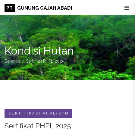
PT
GUNUNG GAJAH ABADI
Kondisi Hutan
Beranda
Sertifikat PHPL 2025
SERTIFIKASI PHPL-SFM
Sertifikat PHPL 2025