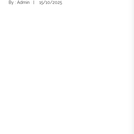
By : Admin
15/10/2025