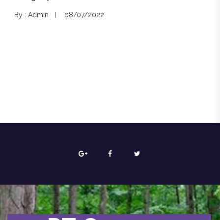
By : Admin
08/07/2022